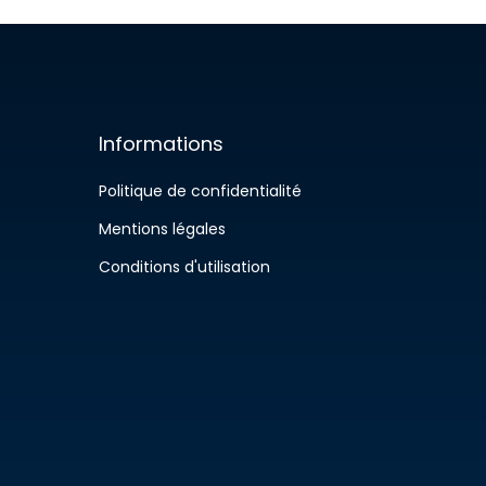
Informations
Politique de confidentialité
Mentions légales
Conditions d'utilisation