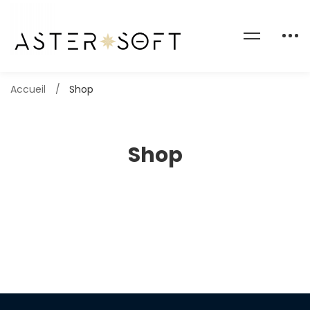
Accueil
Shop
Shop