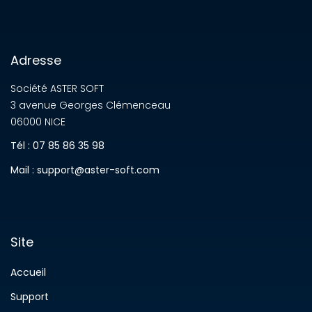
Adresse
Société ASTER SOFT
3 avenue Georges Clémenceau
06000 NICE
Tél : 07 85 86 35 98
Mail : support@aster-soft.com
Site
Accueil
Support